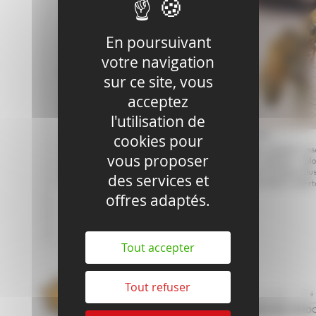
En poursuivant
votre navigation
sur ce site, vous
acceptez
l'utilisation de
cookies pour
vous proposer
des services et
offres adaptés.
Tout accepter
Tout refuser