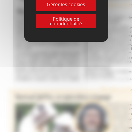
Gérer les cookies
Politique de
confidentialité