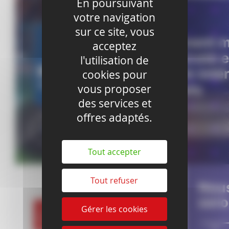
En poursuivant
votre navigation
sur ce site, vous
acceptez
l'utilisation de
cookies pour
vous proposer
des services et
offres adaptés.
Tout accepter
Tout refuser
Gérer les cookies