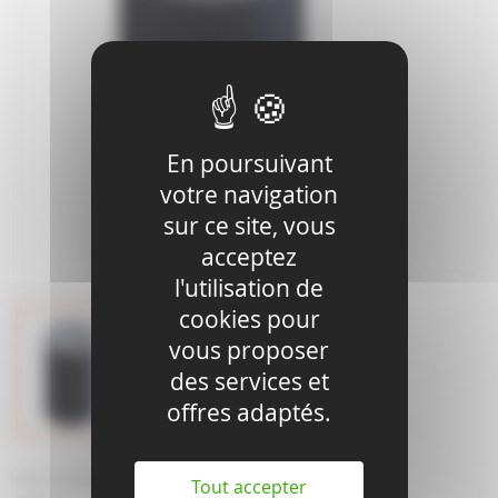
En poursuivant
votre navigation
sur ce site, vous
acceptez
l'utilisation de
cookies pour
vous proposer
des services et
offres adaptés.
Bobine d'alimentation
Tout accepter