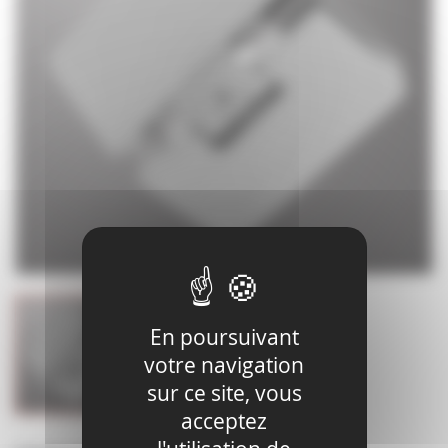
En poursuivant
votre navigation
sur ce site, vous
acceptez