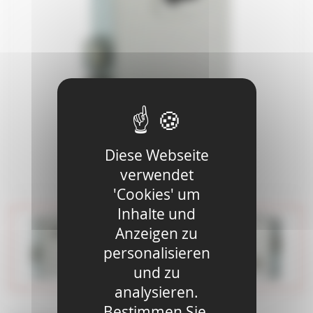
Diese Webseite
verwendet
'Cookies' um
Inhalte und
Anzeigen zu
personalisieren
und zu
analysieren.
Bestimmen Sie,