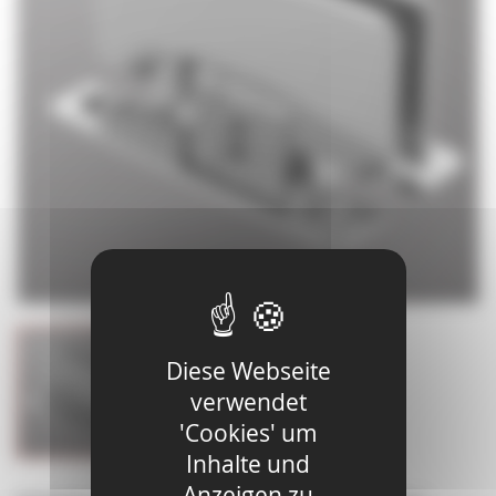
Diese Webseite
verwendet
'Cookies' um
Inhalte und
Anzeigen zu